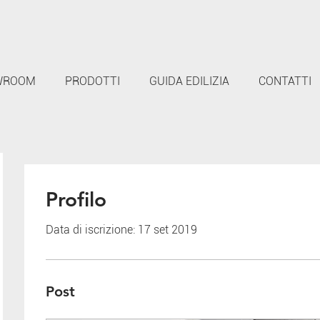
WROOM
PRODOTTI
GUIDA EDILIZIA
CONTATTI
Profilo
Data di iscrizione: 17 set 2019
Post