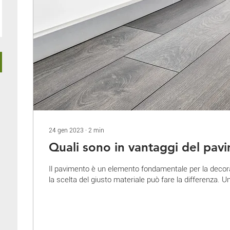
24 gen 2023
∙
2
min
Quali sono in vantaggi del pav
Il pavimento è un elemento fondamentale per la decor
la scelta del giusto materiale può fare la differenza. Un