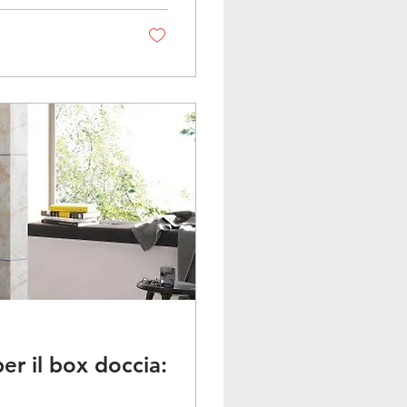
er il box doccia: