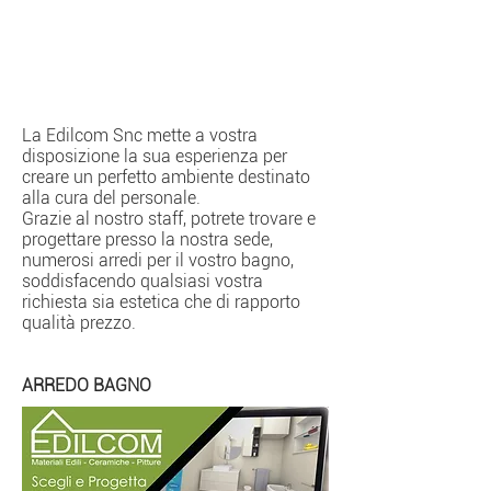
La Edilcom Snc mette a vostra
disposizione la sua esperienza per
creare un perfetto ambiente destinato
alla cura del personale.
Grazie al nostro staff, potrete trovare e
progettare presso la nostra sede,
numerosi arredi per il vostro bagno,
soddisfacendo qualsiasi vostra
richiesta sia estetica che di rapporto
qualità prezzo.
ARREDO BAGNO