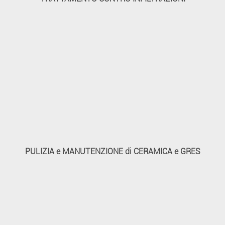
PULIZIA e MANUTENZIONE di CERAMICA e GRES