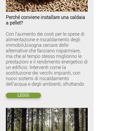
Perché conviene installare una caldaia
a pellet?
Con l'aumento dei costi per le spese di
alimentazione e riscaldamento degli
immobili,bisogna cercare delle
alternative che facciano risparmiare,
ma che al tempo stesso migliorino le
prestazioni e il rendimento energetico di
un edificio. Interventi come la
sostituzione dei vecchi impianti, con
nuovi sistemi di riscaldamento
dell'acqua e degli ambienti, sfruttando
LEGGI