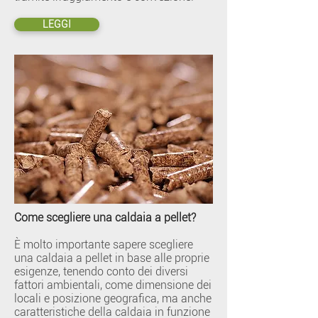
LEGGI
Come scegliere una caldaia a pellet?
È molto importante sapere scegliere
una caldaia a pellet in base alle proprie
esigenze, tenendo conto dei diversi
fattori ambientali, come dimensione dei
locali e posizione geografica, ma anche
caratteristiche della caldaia in funzione