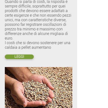
Quando si parla di costi, la risposta è
sempre difficile, soprattutto per quei
prodotti che devono essere adattati a
certe esigenze e che non essendo pezzi
unici, ma con caratteristiche diverse,
possono far registrare oscillazioni di
prezzo tra minimo e massimo con
differenze anche di alcune migliaia di
euro.
I costi che si devono sostenere per una
caldaia a pellet aumentano
LEGGI