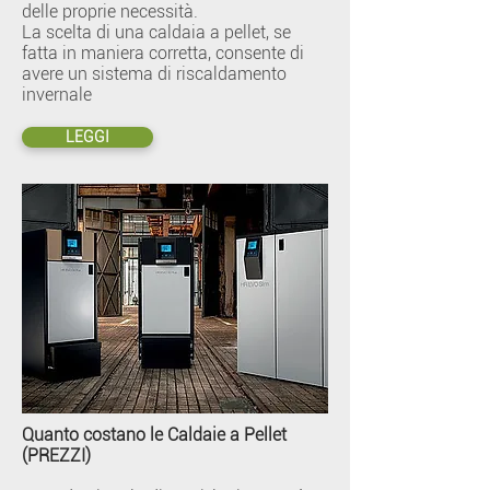
delle proprie necessità.
La scelta di una caldaia a pellet, se
fatta in maniera corretta, consente di
avere un sistema di riscaldamento
invernale
LEGGI
Quanto costano le Caldaie a Pellet
(PREZZI)