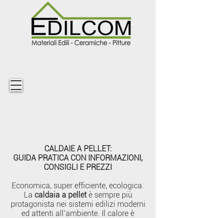
CALDAIE A PELLET:
GUIDA PRATICA CON INFORMAZIONI,
CONSIGLI E PREZZI
Economica, super efficiente, ecologica.
La
caldaia a pellet
è sempre più
protagonista nei sistemi edilizi moderni
ed attenti all’ambiente. Il calore è