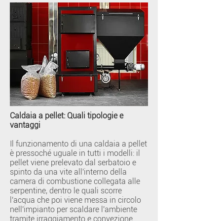
Caldaia a pellet: Quali tipologie e
vantaggi
Il funzionamento di una caldaia a pellet
è pressoché uguale in tutti i modelli: il
pellet viene prelevato dal serbatoio e
spinto da una vite all'interno della
camera di combustione collegata alle
serpentine, dentro le quali scorre
l'acqua che poi viene messa in circolo
nell'impianto per scaldare l'ambiente
tramite irraggiamento e convezione.