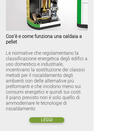
Cos’è e come funziona una caldaia a
pellet
Le normative che regolamentano la
classificazione energetica degli edifici a
uso domestico e industriale,
incentivano la sostituzione dei classici
metodi per il riscaldamento degli
ambienti con delle alternative più
preformanti e che incidono meno sui
consumi energetici e quindi sui costi.
Il piano previsto non è solo quello di
ammodernare le tecnologie di
riscaldamento
LEGGI