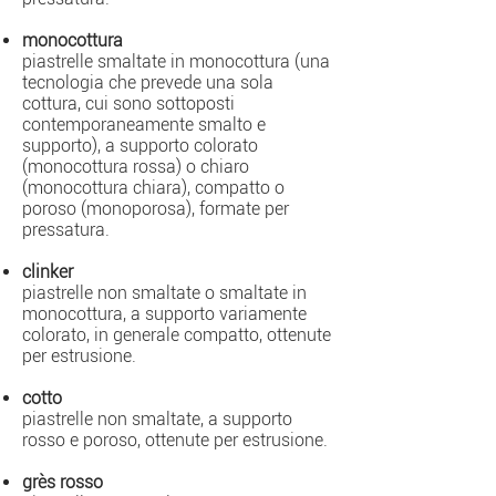
monocottura
piastrelle smaltate in monocottura (una
tecnologia che prevede una sola
cottura, cui sono sottoposti
contemporaneamente smalto e
supporto), a supporto colorato
(monocottura rossa) o chiaro
(monocottura chiara), compatto o
poroso (monoporosa), formate per
pressatura.
clinker
piastrelle non smaltate o smaltate in
monocottura, a supporto variamente
colorato, in generale compatto, ottenute
per
estrusione
.
cotto
piastrelle non smaltate, a supporto
rosso e poroso, ottenute per estrusione.
grès rosso