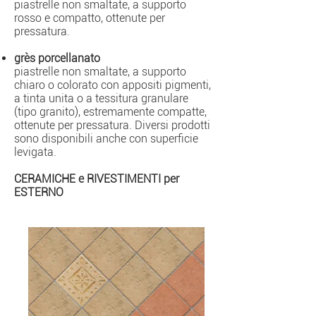
piastrelle non smaltate, a supporto
rosso e compatto, ottenute per
pressatura.
grès porcellanato
piastrelle non smaltate, a supporto
chiaro o colorato con appositi pigmenti,
a tinta unita o a tessitura granulare
(tipo granito), estremamente compatte,
ottenute per pressatura. Diversi prodotti
sono disponibili anche con superficie
levigata.
CERAMICHE e RIVESTIMENTI per
ESTERNO