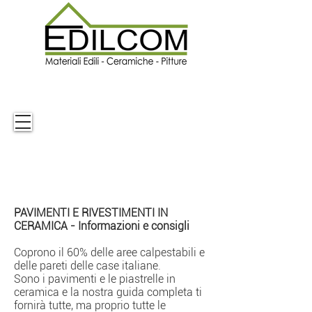
PAVIMENTI E RIVESTIMENTI IN
CERAMICA - Informazioni e consigli
Coprono il 60% delle aree calpestabili e
delle pareti delle case italiane.
Sono i pavimenti e le piastrelle in
ceramica e la nostra guida completa ti
fornirà tutte, ma proprio tutte le