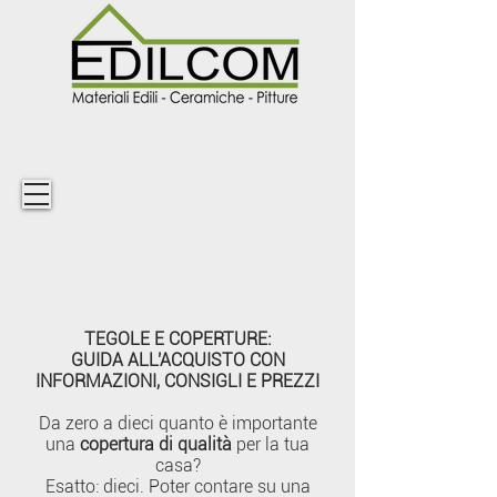
TEGOLE E COPERTURE:
GUIDA ALL'ACQUISTO CON
INFORMAZIONI, CONSIGLI E PREZZI
Da zero a dieci quanto è importante
una
copertura di qualità
per la tua
casa?
Esatto: dieci. Poter contare su una