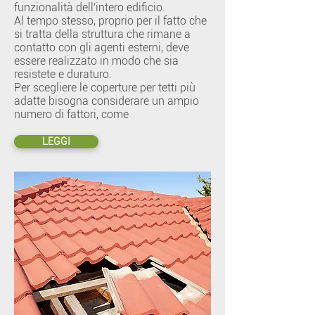
funzionalità dell'intero edificio.
Al tempo stesso, proprio per il fatto che
si tratta della struttura che rimane a
contatto con gli agenti esterni, deve
essere realizzato in modo che sia
resistete e duraturo.
Per scegliere le coperture per tetti più
adatte bisogna considerare un ampio
numero di fattori, come
LEGGI