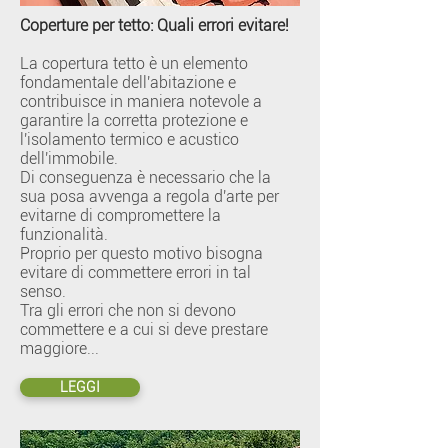
Coperture per tetto: Quali errori evitare!
La copertura tetto è un elemento
fondamentale dell'abitazione e
contribuisce in maniera notevole a
garantire la corretta protezione e
l'isolamento termico e acustico
dell'immobile.
Di conseguenza è necessario che la
sua posa avvenga a regola d'arte per
evitarne di compromettere la
funzionalità.
Proprio per questo motivo bisogna
evitare di commettere errori in tal
senso.
Tra gli errori che non si devono
commettere e a cui si deve prestare
maggiore...
LEGGI