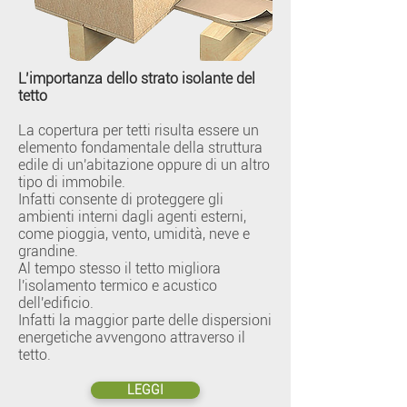
L’importanza dello strato isolante del
tetto
La copertura per tetti risulta essere un
elemento fondamentale della struttura
edile di un'abitazione oppure di un altro
tipo di immobile.
Infatti consente di proteggere gli
ambienti interni dagli agenti esterni,
come pioggia, vento, umidità, neve e
grandine.
Al tempo stesso il tetto migliora
l'isolamento termico e acustico
dell'edificio.
Infatti la maggior parte delle dispersioni
energetiche avvengono attraverso il
tetto.
LEGGI