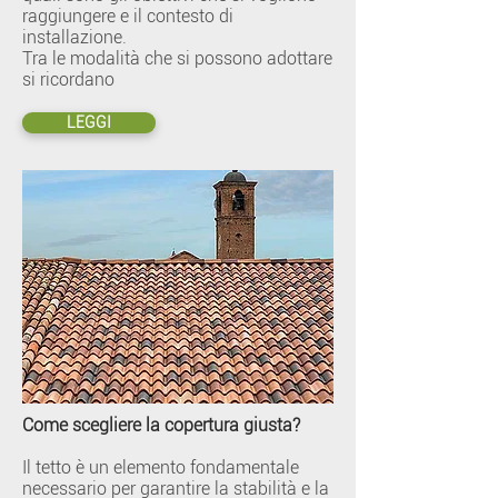
raggiungere e il contesto di
installazione.
Tra le modalità che si possono adottare
si ricordano
LEGGI
Come scegliere la copertura giusta?
Il tetto è un elemento fondamentale
necessario per garantire la stabilità e la