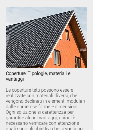
Coperture: Tipologie, materiali e
vantaggi
Le coperture tetti possono essere
realizzate con materiali diversi, che
vengono declinati in elementi modulari
dalle numerose forme e dimensioni.
Ogni soluzione si caratterizza per
garantire alcuni vantaggi, quindi è
necessario verificare con attenzione
quali sono gli obiettivi che si vogliono