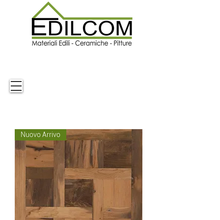
Nuovo Arrivo