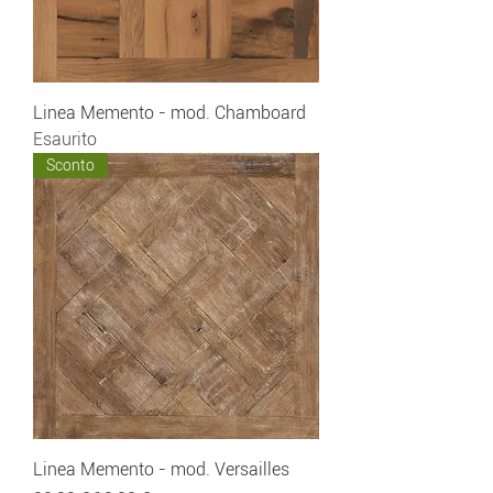
Linea Memento - mod. Chamboard
Esaurito
Sconto
Linea Memento - mod. Versailles