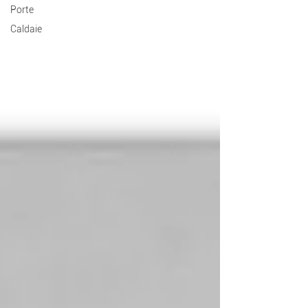
Porte
Caldaie