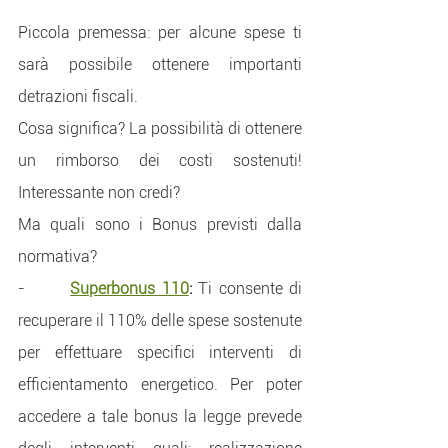
Piccola premessa: per alcune spese ti 
sarà possibile ottenere importanti 
detrazioni fiscali. 
Cosa significa? La possibilità di ottenere 
un rimborso dei costi sostenuti! 
Interessante non credi?
Ma quali sono i Bonus previsti dalla 
normativa?
-       
Superbonus 110
: 
Ti consente di 
recuperare il 110% delle spese sostenute 
per effettuare specifici interventi di 
efficientamento energetico. Per poter 
accedere a tale bonus la legge prevede 