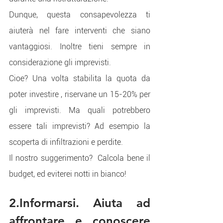
Dunque, questa consapevolezza ti 
aiuterà nel fare interventi che siano 
vantaggiosi. Inoltre tieni sempre in 
considerazione gli imprevisti. 
Cioe? Una volta stabilita la quota da 
poter investire , riservane un 15-20% per 
gli imprevisti. Ma quali potrebbero 
essere tali imprevisti? Ad esempio la 
scoperta di infiltrazioni e perdite.  
Il nostro suggerimento?  Calcola bene il 
budget, ed eviterei notti in bianco!
2.Informarsi. Aiuta ad 
affrontare e conoscere 