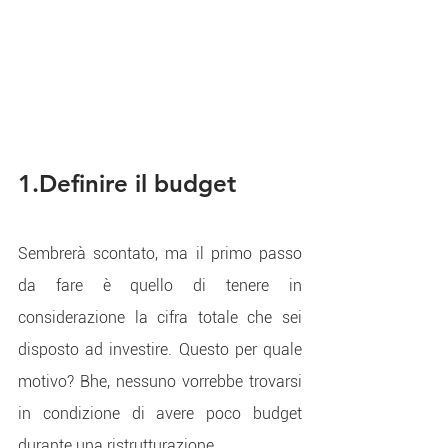
1.Definire il budget
Sembrerà scontato, ma il primo passo 
da fare è quello di tenere in 
considerazione la cifra totale che sei 
disposto ad investire. Questo per quale 
motivo? Bhe, nessuno vorrebbe trovarsi 
in condizione di avere poco budget 
durante una ristrutturazione. 