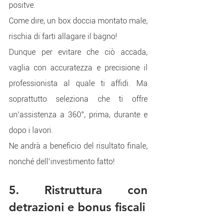
positve.
Come dire, un box doccia montato male, 
rischia di farti allagare il bagno!
Dunque per evitare che ciò accada, 
vaglia con accuratezza e precisione il 
professionista al quale ti affidi. Ma 
soprattutto seleziona che ti offre 
un’assistenza a 360°, prima, durante e 
dopo i lavori.
Ne andrà a beneficio del risultato finale, 
nonché dell’investimento fatto!
5. Ristruttura con 
detrazioni e bonus fiscali