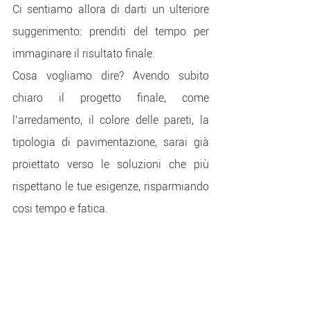
Ci sentiamo allora di darti un ulteriore 
suggerimento: prenditi del tempo per 
immaginare il risultato finale.
Cosa vogliamo dire? Avendo subito 
chiaro il progetto finale, come 
l’arredamento, il colore delle pareti, la 
tipologia di pavimentazione, sarai già 
proiettato verso le soluzioni che più 
rispettano le tue esigenze, risparmiando 
cosi tempo e fatica.