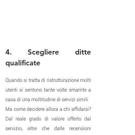
4. Scegliere ditte 
qualificate
Quando si tratta di ristrutturazione molti 
utenti si sentono tante volte smarrite a 
casa di una moltitudine di servizi simili.
Ma come decidere allora a chi affidarsi? 
Dal reale grado di valore offerto dal 
servizio, oltre che dalle recensioni 