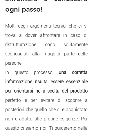
ogni passo!
Molti degli argomenti tecnici che ci si 
trova a dover affrontare in caso di 
ristrutturazione sono solitamente 
sconosciuti alla maggior parte delle 
persone.
In questo processo, 
una corretta 
informazione risulta essere essenziale 
per orientarsi nella scelta del prodotto 
perfetto e per evitare di scoprire a 
posteriori che quello che si è acquistato 
non è adatto alle proprie esigenze. Per 
questo ci siamo noi. Ti guideremo nella 