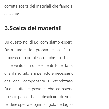
corretta scelta dei materiali che fanno al 
caso tuo.
3.Scelta dei materiali
Su questo noi di Edilcom siamo esperti. 
Ristrutturare la propria casa è un 
processo complesso che richiede 
l’intervento di molti elementi. E per far si 
che il risultato sia perfetto è necessario 
che ogni componente si ottimizzato. 
Quasi tutte le persone che compiono 
questo passo ha il desiderio di voler 
rendere speciale ogni  singolo dettaglio. 